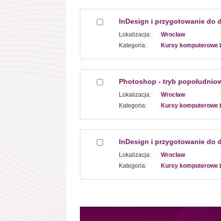
InDesign i przygotowanie do 
Lokalizacja:
Wrocław
Kategoria:
Kursy komputerowe
Photoshop - tryb popołudnio
Lokalizacja:
Wrocław
Kategoria:
Kursy komputerowe
InDesign i przygotowanie do 
Lokalizacja:
Wrocław
Kategoria:
Kursy komputerowe