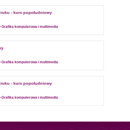
druku - kurs popołudniowy
Grafika komputerowa i multimedia
wy
Grafika komputerowa i multimedia
druku - kurs popołudniowy
Grafika komputerowa i multimedia