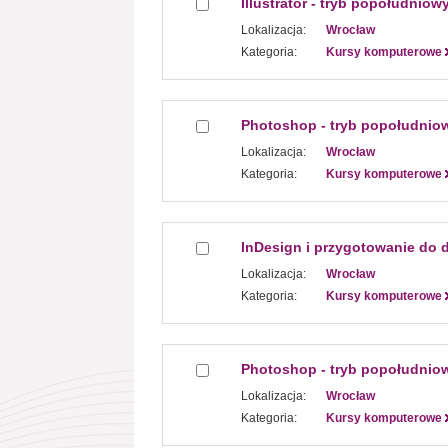
Illustrator - tryb popołudniow
Lokalizacja:
Wrocław
Kategoria:
Kursy komputerowe
Photoshop - tryb popołudnio
Lokalizacja:
Wrocław
Kategoria:
Kursy komputerowe
InDesign i przygotowanie do 
Lokalizacja:
Wrocław
Kategoria:
Kursy komputerowe
Photoshop - tryb popołudnio
Lokalizacja:
Wrocław
Kategoria:
Kursy komputerowe