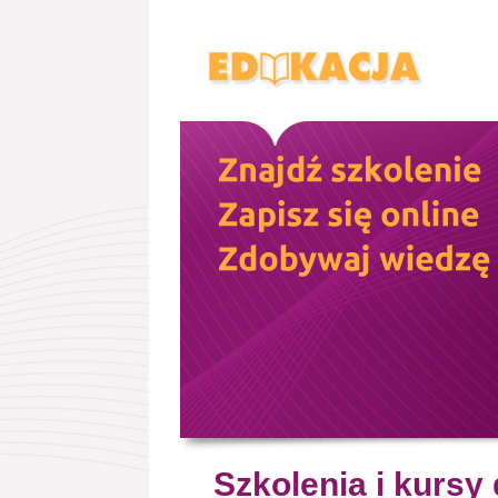
Szkolenia i kursy