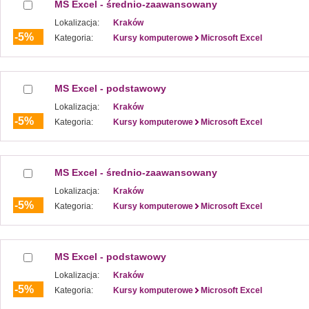
MS Excel - średnio-zaawansowany
Lokalizacja:
Kraków
-5%
Kategoria:
Kursy komputerowe
Microsoft Excel
MS Excel - podstawowy
Lokalizacja:
Kraków
-5%
Kategoria:
Kursy komputerowe
Microsoft Excel
MS Excel - średnio-zaawansowany
Lokalizacja:
Kraków
-5%
Kategoria:
Kursy komputerowe
Microsoft Excel
MS Excel - podstawowy
Lokalizacja:
Kraków
-5%
Kategoria:
Kursy komputerowe
Microsoft Excel