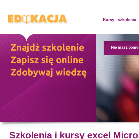
Kursy i szkolenia
Nie masz pomy
Szkolenia i kursy excel Micr