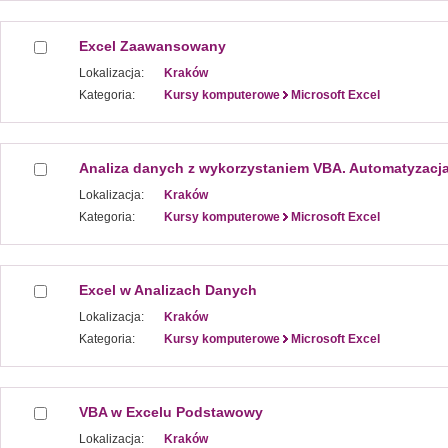
Excel Zaawansowany
Lokalizacja:
Kraków
Kategoria:
Kursy komputerowe
Microsoft Excel
Analiza danych z wykorzystaniem VBA. Automatyzacj
Lokalizacja:
Kraków
Kategoria:
Kursy komputerowe
Microsoft Excel
Excel w Analizach Danych
Lokalizacja:
Kraków
Kategoria:
Kursy komputerowe
Microsoft Excel
VBA w Excelu Podstawowy
Lokalizacja:
Kraków