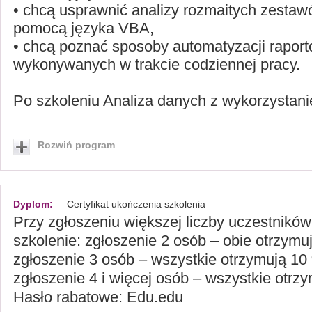
• chcą usprawnić analizy rozmaitych zesta
pomocą języka VBA,
• chcą poznać sposoby automatyzacji raport
wykonywanych w trakcie codziennej pracy.
Po szkoleniu Analiza danych z wykorzystani
Rozwiń program
Dyplom:
Certyfikat ukończenia szkolenia
Przy zgłoszeniu większej liczby uczestnikó
szkolenie: zgłoszenie 2 osób – obie otrzymu
zgłoszenie 3 osób – wszystkie otrzymują 10
zgłoszenie 4 i więcej osób – wszystkie otrz
Hasło rabatowe: Edu.edu