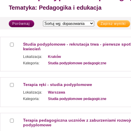
Tematyka:
Pedagogika i edukacja
Porównaj
Zapisz wyniki
Studia podyplomowe - rekrutacja trwa - pierwsze spot
kwiecień
Lokalizacja:
Kraków
Kategoria:
Studia podyplomowe pedagogiczne
Terapia ręki - studia podyplomowe
Lokalizacja:
Warszawa
Kategoria:
Studia podyplomowe pedagogiczne
Terapia pedagogiczna uczniów z zaburzeniami rozwoju.
podyplomowe