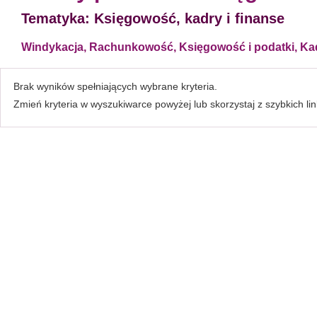
Tematyka:
Księgowość, kadry i finanse
Windykacja, Rachunkowość, Księgowość i podatki, Kad
Brak wyników spełniających wybrane kryteria.
Zmień kryteria w wyszukiwarce powyżej lub skorzystaj z szybkich li