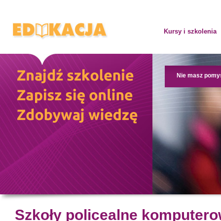
Kursy i szkolenia
Nie masz pomy
Szkoły policealne komputer