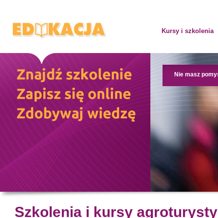
Kursy i szkolenia
Nie masz pomy
Szkolenia i kursy agroturyst