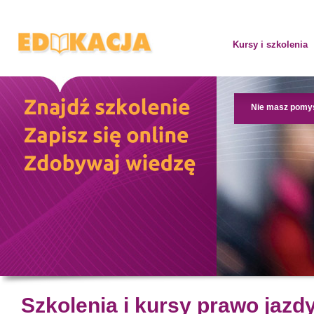
Kursy i szkolenia
Nie masz pomy
Szkolenia i kursy prawo jazd