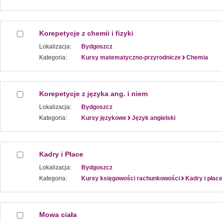
Korepetycje z chemii i fizyki
Lokalizacja:
Bydgoszcz
Kategoria:
Kursy matematyczno-przyrodnicze
Chemia
Korepetycje z języka ang. i niem
Lokalizacja:
Bydgoszcz
Kategoria:
Kursy językowe
Język angielski
Kadry i Płace
Lokalizacja:
Bydgoszcz
Kategoria:
Kursy księgowości rachunkowości
Kadry i płac
Mowa ciała