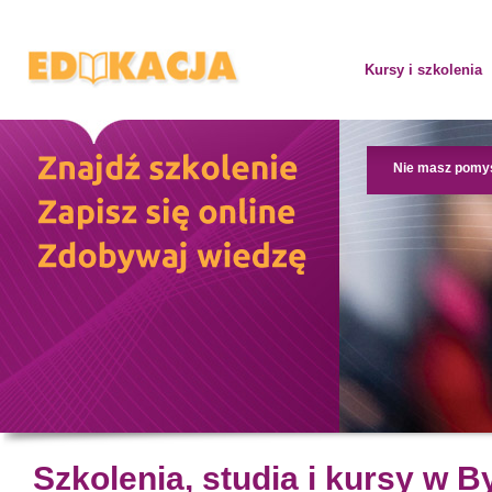
Kursy i szkolenia
Nie masz pomy
Szkolenia, studia i kursy w 