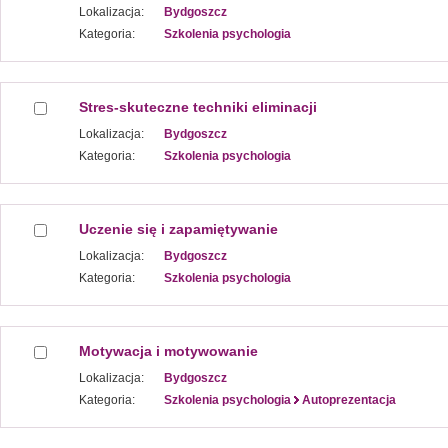
Lokalizacja:
Bydgoszcz
Kategoria:
Szkolenia psychologia
Stres-skuteczne techniki eliminacji
Lokalizacja:
Bydgoszcz
Kategoria:
Szkolenia psychologia
Uczenie się i zapamiętywanie
Lokalizacja:
Bydgoszcz
Kategoria:
Szkolenia psychologia
Motywacja i motywowanie
Lokalizacja:
Bydgoszcz
Kategoria:
Szkolenia psychologia
Autoprezentacja