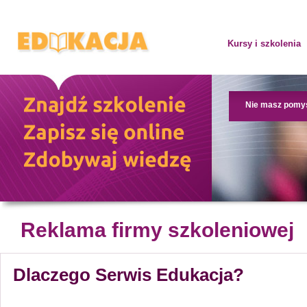
Kursy i szkolenia
Nie masz pomy
Reklama firmy szkoleniowej
Dlaczego Serwis Edukacja?