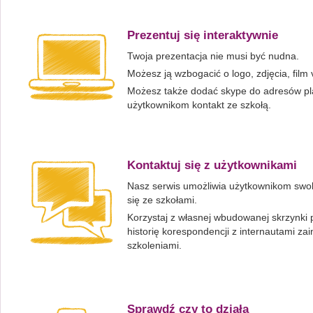
Prezentuj się interaktywnie
Twoja prezentacja nie musi być nudna.
Możesz ją wzbogacić o logo, zdjęcia, film 
Możesz także dodać skype do adresów pla
użytkownikom kontakt ze szkołą.
Kontaktuj się z użytkownikami
Nasz serwis umożliwia użytkownikom swo
się ze szkołami.
Korzystaj z własnej wbudowanej skrzynki 
historię korespondencji z internautami za
szkoleniami.
Sprawdź czy to działa