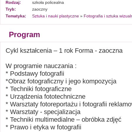
Rodzaj:
szkoła policealna
Tryb:
zaoczny
Tematyka:
Sztuka i nauki plastyczne
»
Fotografia i sztuka wizual
Program
Cykl kształcenia – 1 rok Forma - zaoczna
W programie nauczania :
* Podstawy fotografii
*Obraz fotograficzny i jego kompozycja
* Techniki fotograficzne
* Urządzenia fototechniczne
* Warsztaty fotoreportażu i fotografii reklam
* Warsztaty - specjalizacja
* Techniki multimedialne – obróbka zdjęć
* Prawo i etyka w fotografii