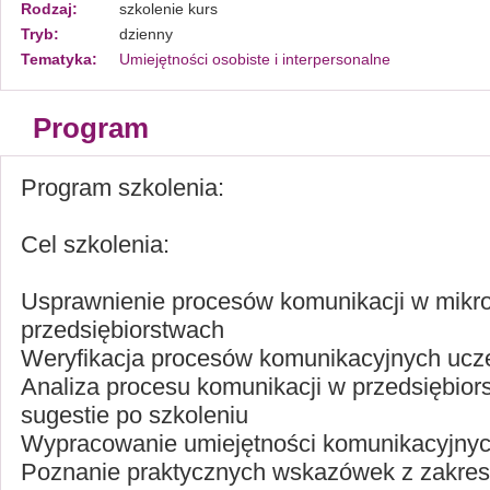
Rodzaj:
szkolenie kurs
Tryb:
dzienny
Tematyka:
Umiejętności osobiste i interpersonalne
Program
Program szkolenia:
Cel szkolenia:
Usprawnienie procesów komunikacji w mikro
przedsiębiorstwach
Weryfikacja procesów komunikacyjnych ucze
Analiza procesu komunikacji w przedsiębiors
sugestie po szkoleniu
Wypracowanie umiejętności komunikacyjny
Poznanie praktycznych wskazówek z zakresu