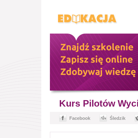
Kurs Pilotów Wyc
Facebook
Śledzik