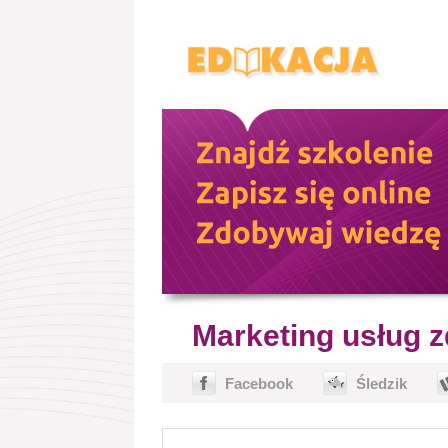
Marketing usług 
Facebook
Śledzik