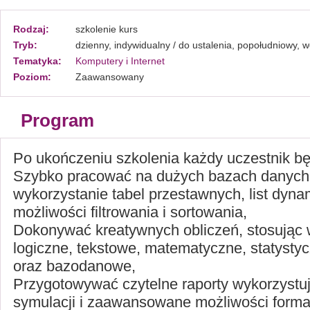
Rodzaj:
szkolenie kurs
Tryb:
dzienny, indywidualny / do ustalenia, popołudniowy,
Tematyka:
Komputery i Internet
Poziom:
Zaawansowany
Program
Po ukończeniu szkolenia każdy uczestnik będ
Szybko pracować na dużych bazach danych
wykorzystanie tabel przestawnych, list dyna
możliwości filtrowania i sortowania,
Dokonywać kreatywnych obliczeń, stosując 
logiczne, tekstowe, matematyczne, statysty
oraz bazodanowe,
Przygotowywać czytelne raporty wykorzystuj
symulacji i zaawansowane możliwości forma