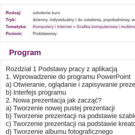
Rodzaj:
szkolenie kurs
Tryb:
dzienny, indywidualny / do ustalenia, popołudniowy,
Tematyka:
Komputery i Internet
»
Grafika komputerowa i multim
Poziom:
Podstawowy
Program
Rozdział 1 Podstawy pracy z aplikacją
1. Wprowadzenie do programu PowerPoint
a) Otwieranie, oglądanie i zapisywanie preze
b) Interfejs programu
2. Nowa prezentacja jak zacząć?
a) Tworzenie nowej pustej prezentacji
b) Tworzenie prezentacji na podstawie szab
c) Tworzenie prezentacji na podstawie kreat
d) Tworzenie albumu fotograficznego