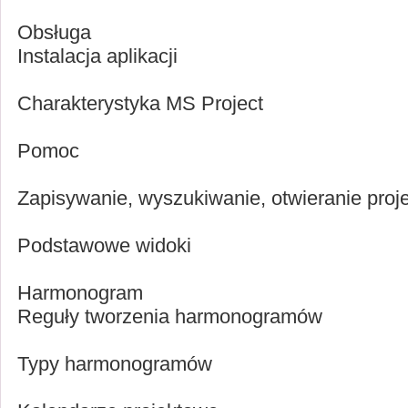
Obsługa
Instalacja aplikacji
Charakterystyka MS Project
Pomoc
Zapisywanie, wyszukiwanie, otwieranie proj
Podstawowe widoki
Harmonogram
Reguły tworzenia harmonogramów
Typy harmonogramów