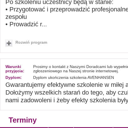
Po szkoleniu uczestnicy będą w stanie:
• Przygotować i przeprowadzić profesjonaln
zespołu
• Prowadzić r...
Rozwiń program
Warunki
Prosimy o kontakt z Naszymi Doradcami lub wypełni
przyjęcia:
zgłoszeniowego na Naszej stronie internetowej.
Dyplom:
Dyplom ukończenia szkolenia AVENHANSEN
Gwarantujemy efektywne szkolenie w miłej 
Dołożymy wszelkich starań do tego, aby czul
nami zadowoleni i żeby efekty szkolenia były
Terminy