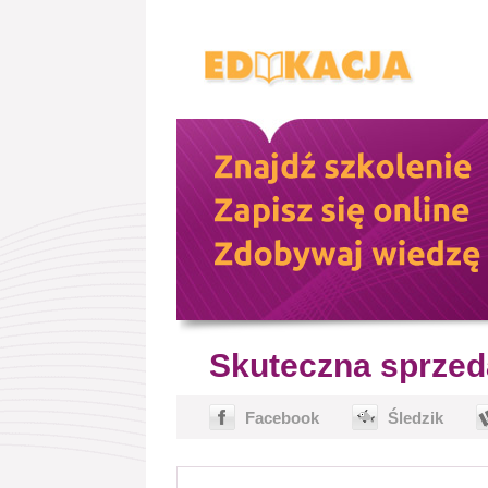
Skuteczna sprzed
Facebook
Śledzik