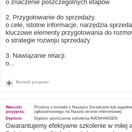
o znaczenie poszczególnych etapów
2. Przygotowanie do sprzedaży.
o cele, istotne informacje, narzędzia sprzed
kluczowe elementy przygotowania do rozmo
o strategie rozwoju sprzedaży
3. Nawiązanie relacji.
o...
Rozwiń program
Warunki
Prosimy o kontakt z Naszymi Doradcami lub wypełni
przyjęcia:
zgłoszeniowego na Naszej stronie internetowej.
Dyplom:
Dyplom ukończenia szkolenia AVENHANSEN
Gwarantujemy efektywne szkolenie w miłej 