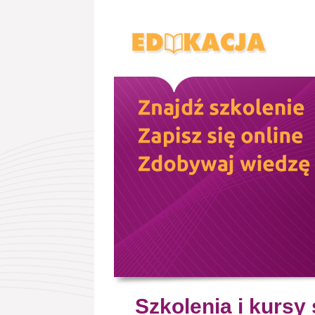
Szkolenia i kursy