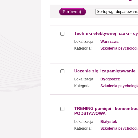
Porównaj
Techniki efektywnej nauki - c
Lokalizacja:
Warszawa
Kategoria:
Szkolenia psychologi
Uczenie się i zapamiętywanie
Lokalizacja:
Bydgoszcz
Kategoria:
Szkolenia psychologi
TRENING pamięci i koncentrac
PODSTAWOWA
Lokalizacja:
Białystok
Kategoria:
Szkolenia psychologi