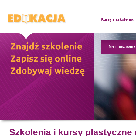
Kursy i szkolenia
Nie masz pomy
Szkolenia i kursy plastyczne