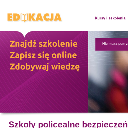
Kursy i szkolenia
Nie masz pomy
Szkoły policealne bezpieczeń