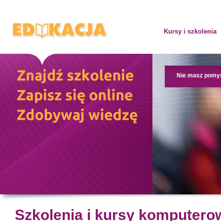
Kursy i szkolenia
Nie masz pomy
Szkolenia i kursy komputero