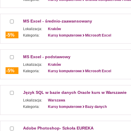
MS Excel - średnio-zaawansowany
Lokalizacja:
Kraków
-5%
Kategoria:
Kursy komputerowe
Microsoft Excel
MS Excel - podstawowy
Lokalizacja:
Kraków
-5%
Kategoria:
Kursy komputerowe
Microsoft Excel
Język SQL w bazie danych Oracle kurs w Warszawie
Lokalizacja:
Warszawa
Kategoria:
Kursy komputerowe
Bazy danych
Adobe Photoshop- Szkoła EUREKA