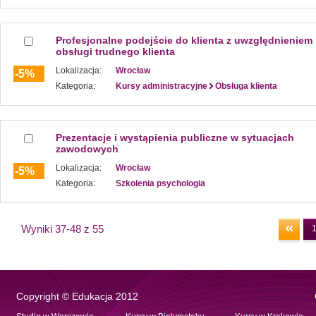
Profesjonalne podejście do klienta z uwzględnieniem
obsługi trudnego klienta
Lokalizacja:
Wrocław
-5%
Kategoria:
Kursy administracyjne
Obsługa klienta
Prezentacje i wystąpienia publiczne w sytuacjach
zawodowych
Lokalizacja:
Wrocław
-5%
Kategoria:
Szkolenia psychologia
Wyniki 37-48 z 55
Copyright © Edukacja 2012