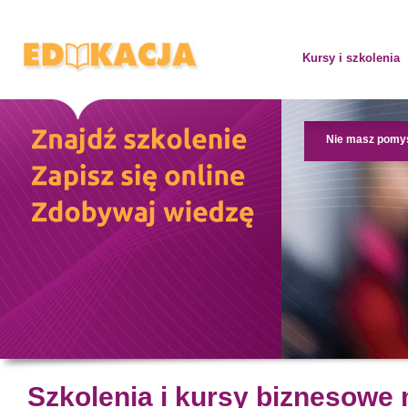
Kursy i szkolenia
Nie masz pomy
Szkolenia i kursy biznesowe