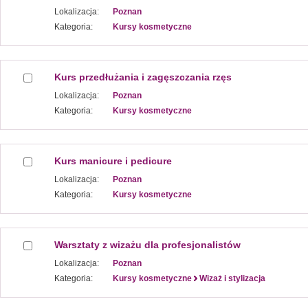
Lokalizacja:
Poznan
Kategoria:
Kursy kosmetyczne
Kurs przedłużania i zagęszczania rzęs
Lokalizacja:
Poznan
Kategoria:
Kursy kosmetyczne
Kurs manicure i pedicure
Lokalizacja:
Poznan
Kategoria:
Kursy kosmetyczne
Warsztaty z wizażu dla profesjonalistów
Lokalizacja:
Poznan
Kategoria:
Kursy kosmetyczne
Wizaż i stylizacja