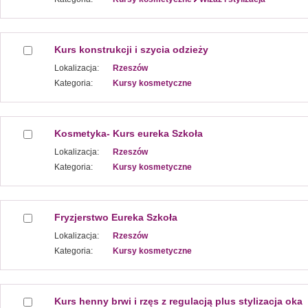
Kurs konstrukcji i szycia odzieży
Lokalizacja:
Rzeszów
Kategoria:
Kursy kosmetyczne
Kosmetyka- Kurs eureka Szkoła
Lokalizacja:
Rzeszów
Kategoria:
Kursy kosmetyczne
Fryzjerstwo Eureka Szkoła
Lokalizacja:
Rzeszów
Kategoria:
Kursy kosmetyczne
Kurs henny brwi i rzęs z regulacją plus stylizacja oka