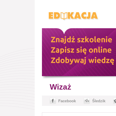
Wizaż
Facebook
Śledzik