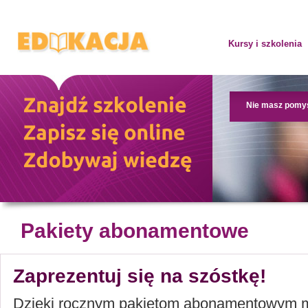
Kursy i szkolenia
Nie masz pomy
Pakiety abonamentowe
Zaprezentuj się na szóstkę!
Dzięki rocznym pakietom abonamentowym 