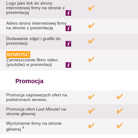
Logo jako link do strony
internetowej firmy na stronie z
prezentacją
Adres strony internetowej firmy
na stronie z prezentacją
Dodawanie zdjęć i grafiki do
prezentacji
NOWOŚĆ
Zamieszczanie filmu video
(youtube) w prezentacji
Promocja
Promocja najnowszych ofert na
podstronach serwisu
Promocja ofert
Last Minute!
na
stronie głównej
Wyróżnienie firmy na stronie
4
głównej