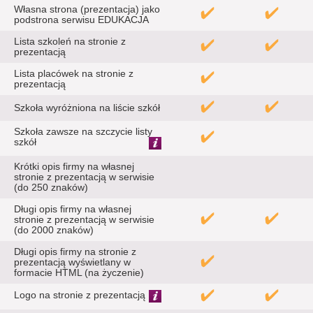
Własna strona (prezentacja) jako
podstrona serwisu EDUKACJA
Lista szkoleń na stronie z
prezentacją
Lista placówek na stronie z
prezentacją
Szkoła wyróżniona na liście szkół
Szkoła zawsze na szczycie listy
szkół
Krótki opis firmy na własnej
stronie z prezentacją w serwisie
(do 250 znaków)
Długi opis firmy na własnej
stronie z prezentacją w serwisie
(do 2000 znaków)
Długi opis firmy na stronie z
prezentacją wyświetlany w
formacie HTML (na życzenie)
Logo na stronie z prezentacją