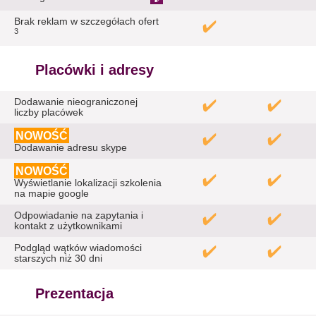
Brak reklam w szczegółach ofert
3
Placówki i adresy
Dodawanie nieograniczonej
liczby placówek
NOWOŚĆ
Dodawanie adresu skype
NOWOŚĆ
Wyświetlanie lokalizacji szkolenia
na mapie google
Odpowiadanie na zapytania i
kontakt z użytkownikami
Podgląd wątków wiadomości
starszych niż 30 dni
Prezentacja