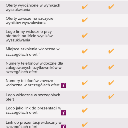
Oferty wyróżnione w wynikach
wyszukwiania
Oferty zawsze na szczycie
wyników wyszukwiania
Logo firmy widoczne przy
ofertach na liście wyników
wyszukiwania
Miejsce szkolenia widoczne w
2
szczegółach ofert
Numery telefonów widoczne dla
zalogowanych użytkowników w
szczegółach ofert
Numery telefonów zawsze
widoczne w szczegółach ofert
Logo widoczne w szczegółach
ofert
Logo jako link do prezentacji w
szczegółach ofert
Link do prezentacji widoczny w
szczegółach ofert