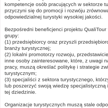
kompetencje osób pracujących w sektorze tu
przyczyni się do promocji i rozwóju zrównow
odpowiedzialnej turystyki wysokiej jakości.
Bezpośredni beneficjenci projektu QualiTour
grupy:
(1) przedsiębiorcy oraz przyszli przedsiębior
branży turystycznej;
(2) lokalni promotorzy rozwoju, przedstawicie
inne osoby zainteresowane, które, z uwagi n
pracy, muszą określać politykę i strategie z
turystycznym;
(3) specjaliści z sektora turystycznego, któr
lub poszerzyć swoją wiedzę specjalistyczną 
tej dziedzinie.
Organizacje turystycznych muszą stale odp