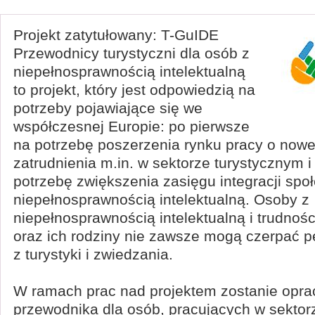
Projekt zatytułowany: T-GuIDE
Przewodnicy turystyczni dla osób z
niepełnosprawnością intelektualną
to projekt, który jest odpowiedzią na
potrzeby pojawiające się we
współczesnej Europie: po pierwsze
na potrzebę poszerzenia rynku pracy o nowe
zatrudnienia m.in. w sektorze turystycznym i
potrzebę zwiększenia zasięgu integracji spo
niepełnosprawnością intelektualną. Osoby z
niepełnosprawnością intelektualną i trudnoś
oraz ich rodziny nie zawsze mogą czerpać 
z turystyki i zwiedzania.
W ramach prac nad projektem zostanie opra
przewodnika dla osób, pracujących w sektor