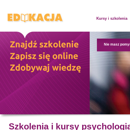
Kursy i szkolenia
Nie masz pomy
Szkolenia i kursy psycholog