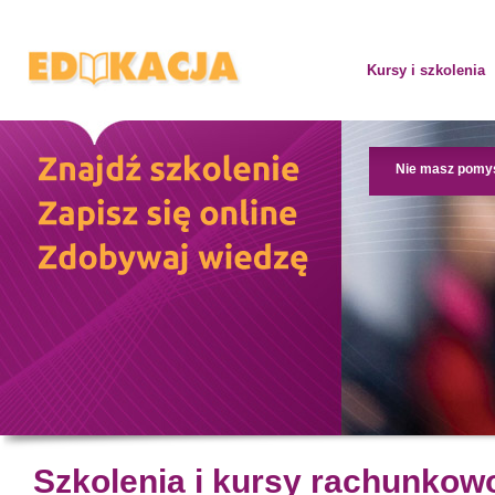
Kursy i szkolenia
Nie masz pomy
Szkolenia i kursy rachunko