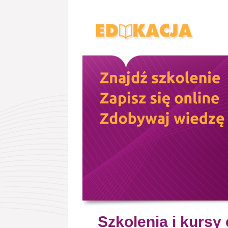
Szkolenia i kursy