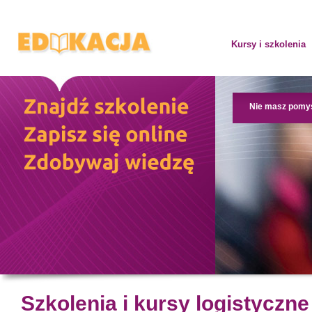
Kursy i szkolenia
Nie masz pomy
Szkolenia i kursy logistyczne