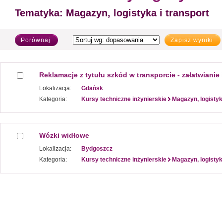
Tematyka:
Magazyn, logistyka i transport
Porównaj
Zapisz wyniki
Reklamacje z tytułu szkód w transporcie - załatwianie
Lokalizacja:
Gdańsk
Kategoria:
Kursy techniczne inżynierskie
Magazyn, logistyk
Wózki widłowe
Lokalizacja:
Bydgoszcz
Kategoria:
Kursy techniczne inżynierskie
Magazyn, logistyk