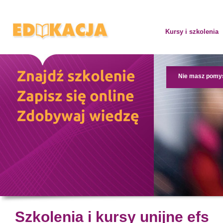
Kursy i szkolenia
Nie masz pomy
Szkolenia i kursy unijne efs