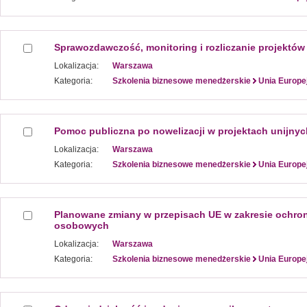
Sprawozdawczość, monitoring i rozliczanie projektów
Lokalizacja:
Warszawa
Kategoria:
Szkolenia biznesowe menedżerskie
Unia Europe
Pomoc publiczna po nowelizacji w projektach unijnyc
Lokalizacja:
Warszawa
Kategoria:
Szkolenia biznesowe menedżerskie
Unia Europe
Planowane zmiany w przepisach UE w zakresie ochro
osobowych
Lokalizacja:
Warszawa
Kategoria:
Szkolenia biznesowe menedżerskie
Unia Europe