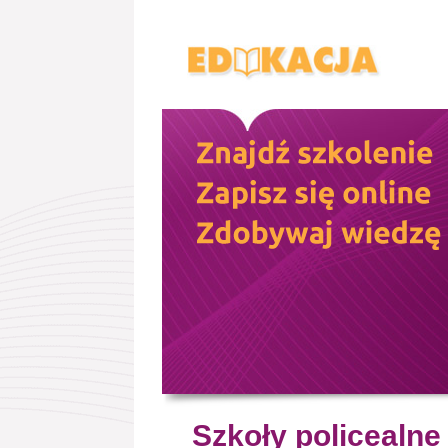
Szkoły policealne 