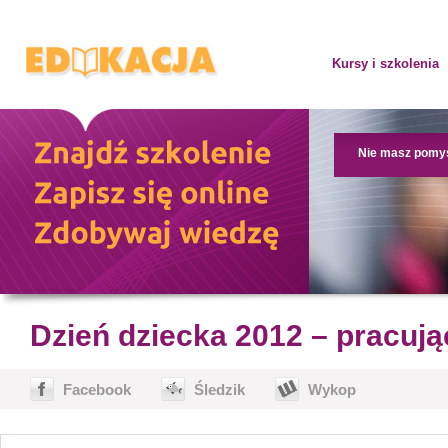
Kursy i szkolenia
Nie masz pomy
Dzień dziecka 2012 – pracują
Facebook
Śledzik
Wykop