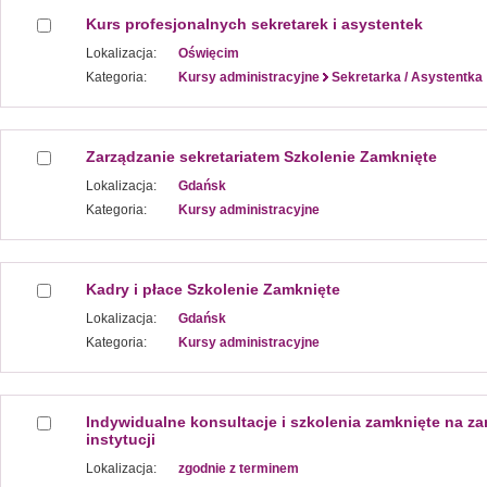
Kurs profesjonalnych sekretarek i asystentek
Lokalizacja:
Oświęcim
Kategoria:
Kursy administracyjne
Sekretarka / Asystentka
Zarządzanie sekretariatem Szkolenie Zamknięte
Lokalizacja:
Gdańsk
Kategoria:
Kursy administracyjne
Kadry i płace Szkolenie Zamknięte
Lokalizacja:
Gdańsk
Kategoria:
Kursy administracyjne
Indywidualne konsultacje i szkolenia zamknięte na zam
instytucji
Lokalizacja:
zgodnie z terminem