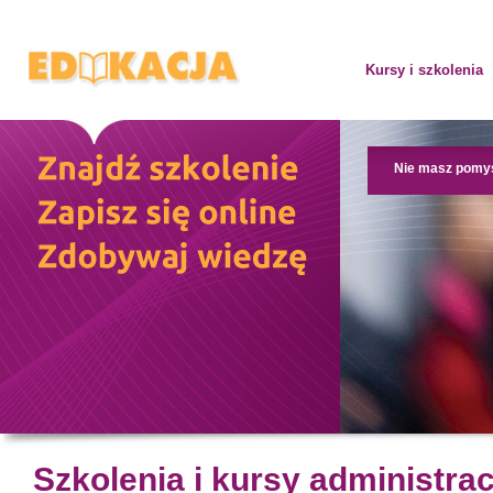
Kursy i szkolenia
Nie masz pomy
Szkolenia i kursy administra