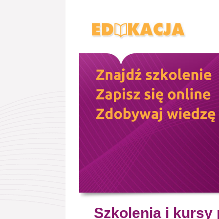
Szkolenia i kursy