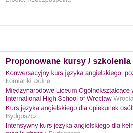
Proponowane kursy / szkolenia 
Konwersacyjny kurs języka angielskiego, p
Łomianki Dolne
Międzynarodowe Liceum Ogólnokształcące 
International High School of Wroclaw
Wrocł
Kurs języka angielskiego dla opiekunek osó
Bydgoszcz
Intensywny kurs języka angielskiego dla ke